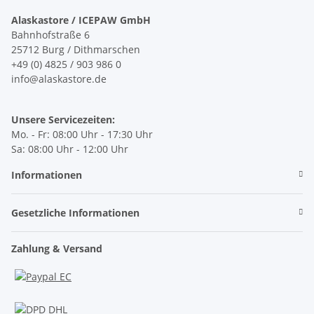
Alaskastore / ICEPAW GmbH
Bahnhofstraße 6
25712 Burg / Dithmarschen
+49 (0) 4825 / 903 986 0
info@alaskastore.de
Unsere Servicezeiten:
Mo. - Fr: 08:00 Uhr - 17:30 Uhr
Sa: 08:00 Uhr - 12:00 Uhr
Informationen
Gesetzliche Informationen
Zahlung & Versand