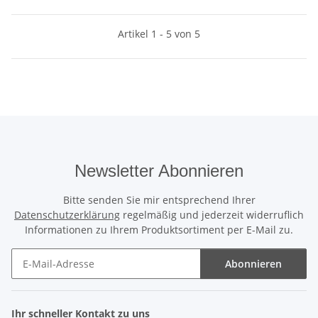
Artikel 1 - 5 von 5
Newsletter Abonnieren
Bitte senden Sie mir entsprechend Ihrer
Datenschutzerklärung
regelmäßig und jederzeit widerruflich
Informationen zu Ihrem Produktsortiment per E-Mail zu.
Abonnieren
Newsletter Abonnieren
Ihr schneller Kontakt zu uns