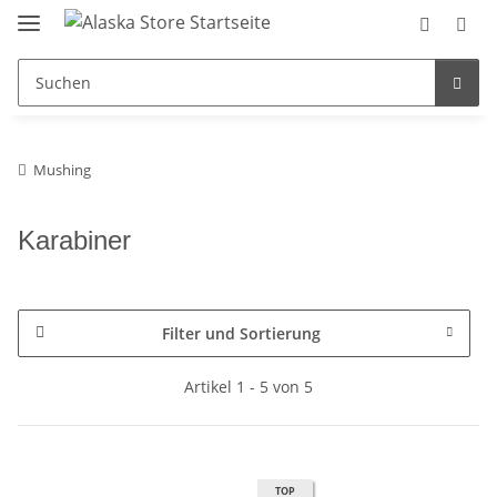
Mushing
Karabiner
Filter und Sortierung
Artikel 1 - 5 von 5
TOP