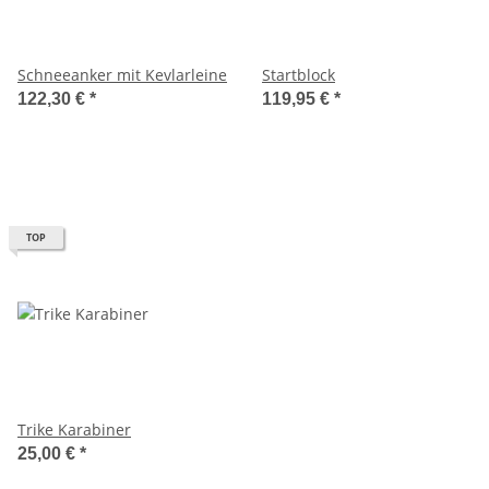
Schneeanker mit Kevlarleine
Startblock
122,30 €
*
119,95 €
*
TOP
Trike Karabiner
25,00 €
*