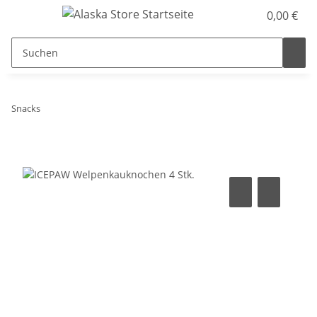
0,00 €
Snacks