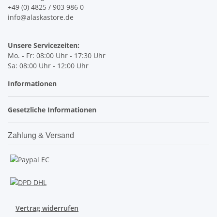
+49 (0) 4825 / 903 986 0
info@alaskastore.de
Unsere Servicezeiten:
Mo. - Fr: 08:00 Uhr - 17:30 Uhr
Sa: 08:00 Uhr - 12:00 Uhr
Informationen
Gesetzliche Informationen
Zahlung & Versand
Vertrag widerrufen