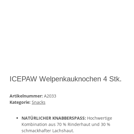
ICEPAW Welpenkauknochen 4 Stk.
Artikelnummer:
A2033
Kategorie:
Snacks
NATÜRLICHER KNABBERSPASS:
Hochwertige
Kombination aus 70 % Rinderhaut und 30 %
schmackhafter Lachshaut.