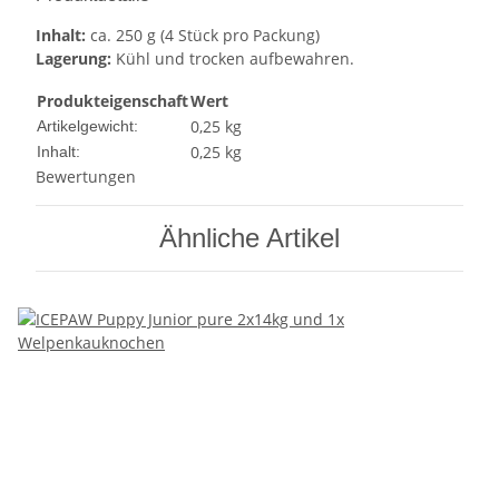
Inhalt:
ca. 250 g (4 Stück pro Packung)
Lagerung:
Kühl und trocken aufbewahren.
Produkteigenschaft
Wert
0,25
kg
Artikelgewicht:
0,25 kg
Inhalt:
Bewertungen
Ähnliche Artikel